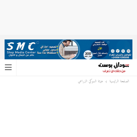
الصفحة الرئيسية
هيئة السوكي الزراعي