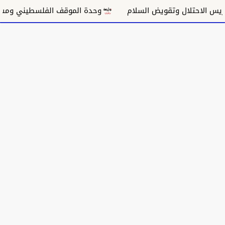
الاحتلال وتقويض السلام
وحدة الموقف الفلسطيني ومسار غ