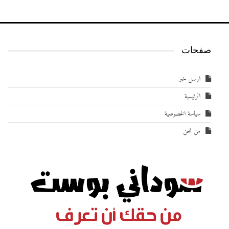
صفحات
ارسل خبر
الرئيسية
سياسة الخصوصية
من نحن