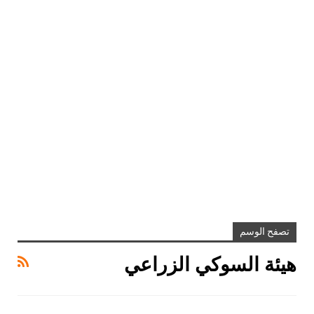
تصفح الوسم
هيئة السوكي الزراعي