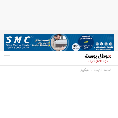
الصفحة الرئيسية
هليكوبتر