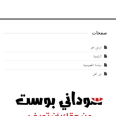
صفحات
ارسل خبر
الرئيسية
سياسة الخصوصية
من نحن