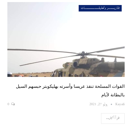
تقاريــــــــــر وتحقيقـــــــــــــــــــــــات
القوات المسلحة تنقذ عريسا وأسرته بهليكوبتر حبسهم السيل
بالبطانة لأيام
Kayali
يوليو 27, 2021
0
اقرأ أكثر...