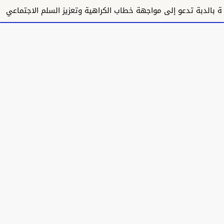
الدبة تدعو إلى مواجهة خطاب الكراهية وتعزيز السلم الاجتماعي