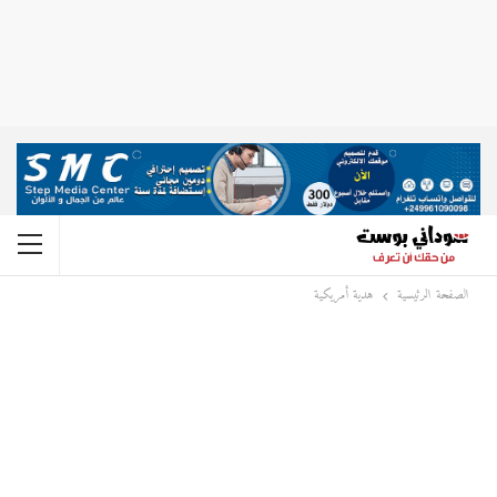
الصفحة الرئيسية
هدية أمريكية