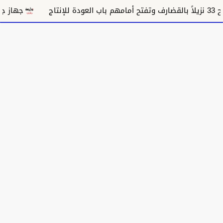
جهاز جراحة