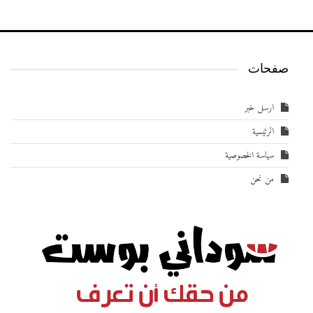
صفحات
ارسل خبر
الرئيسية
سياسة الخصوصية
من نحن