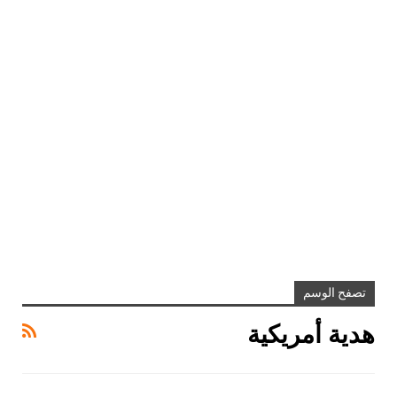
تصفح الوسم
هدية أمريكية