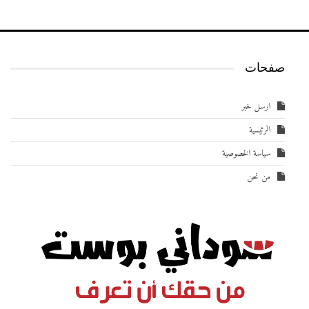
صفحات
ارسل خبر
الرئيسية
سياسة الخصوصية
من نحن