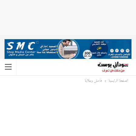
الصفحة الرئيسية
هامش وجلابة