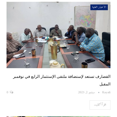
الاخبار المحلية
القضارف تستعد لإستضافة ملتقى الإستثمار الرابع في نوفمبر
المقبل
Kayali
سبتمبر 2, 2025
0
اقرأ أكثر...