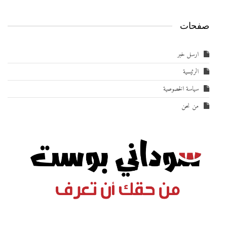
صفحات
ارسل خبر
الرئيسية
سياسة الخصوصية
من نحن