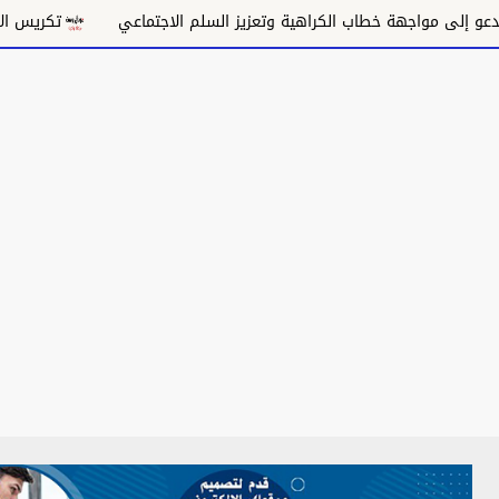
 مواجهة خطاب الكراهية وتعزيز السلم الاجتماعي
تكريس الاحتلال و