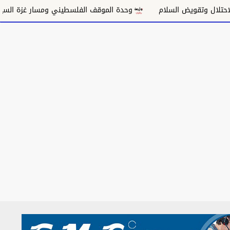
تقويض السلام
وحدة الموقف الفلسطيني ومسار غزة السياسي