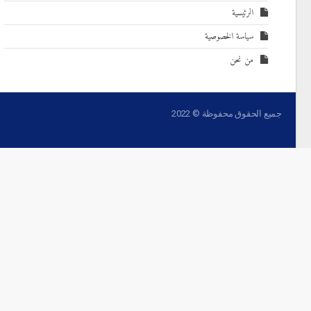
الرئيسية
سياسة الخصوصية
من نحن
جميع الحقوق محفوظة © 2022