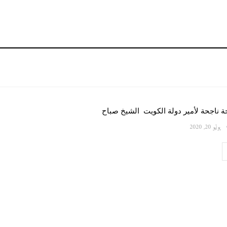
 ناجحة لأمير دولة الكويت الشيخ صباح
يوليو 20, 2020