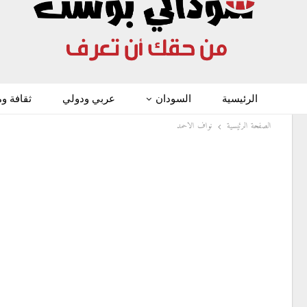
الرئيسية
السودان
عربي ودولي
ثقافة و
الصفحة الرئيسية
نواف الاحمد