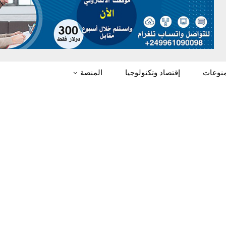
منوعات
إقتصاد وتكنولوجيا
المنصة