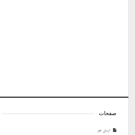
صفحات
ارسل خبر