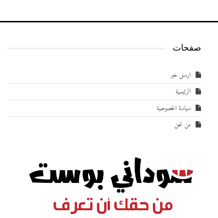
صفحات
ارسل خبر
الرئيسية
سياسة الخصوصية
من نحن