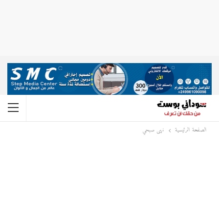
الصفحة الرئيسية
نهى صبحي