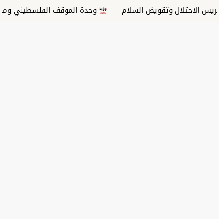
 الاحتلال وتقويض السلام
وحدة الموقف الفلسطيني ومسار غ