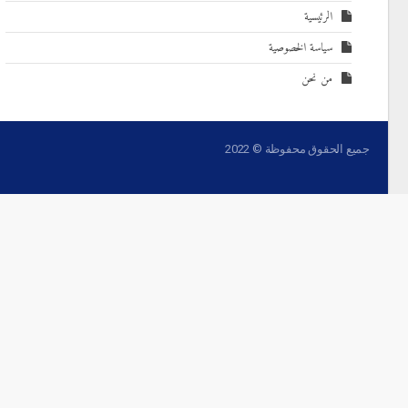
الرئيسية
سياسة الخصوصية
من نحن
جميع الحقوق محفوظة © 2022