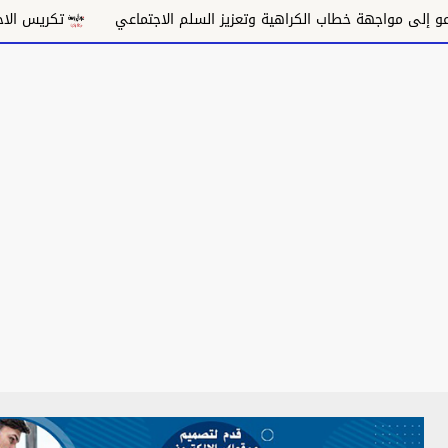
واجهة خطاب الكراهية وتعزيز السلم الاجتماعي
تكريس الاحتلال وت