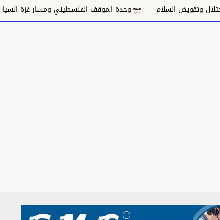
قويض السلام
وحدة الموقف الفلسطيني ومسار غزة السياسي