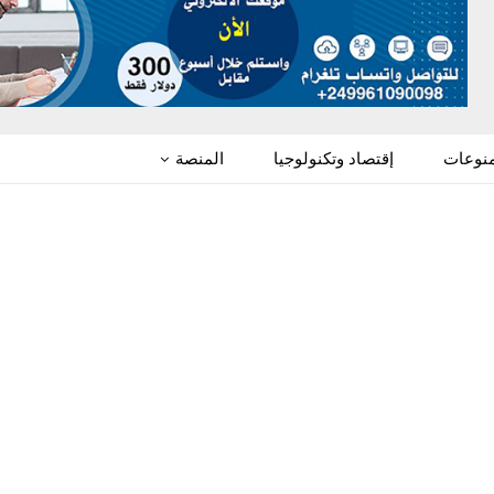
منوعات
إقتصاد وتكنولوجيا
المنصة