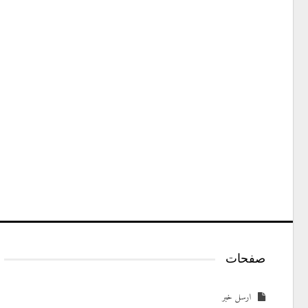
صفحات
ارسل خبر