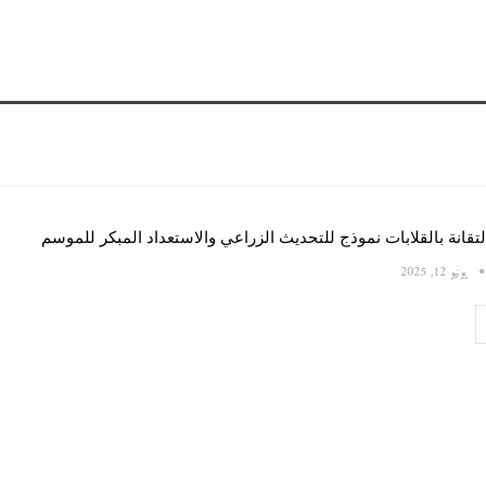
لتقانة بالقلابات نموذج للتحديث الزراعي والاستعداد المبكر للموسم
يونيو 12, 2025