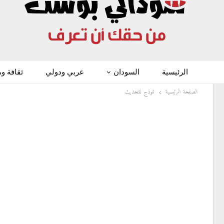
الرئيسية
السودان
عربي ودولي
ثقافة و
الصفحة الرئيسية
نموذج للتحديث