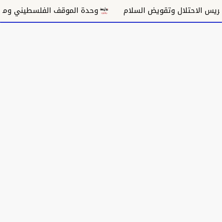
 الاحتلال وتقويض السلام
وحدة الموقف الفلسطيني ومسار 