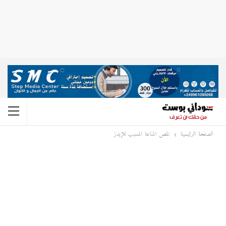
الصفحة الرئيسية
نقص المناعة المسبب للإيدز