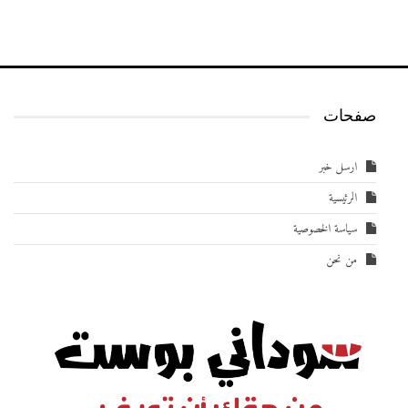
صفحات
ارسل خبر
الرئيسية
سياسة الخصوصية
من نحن