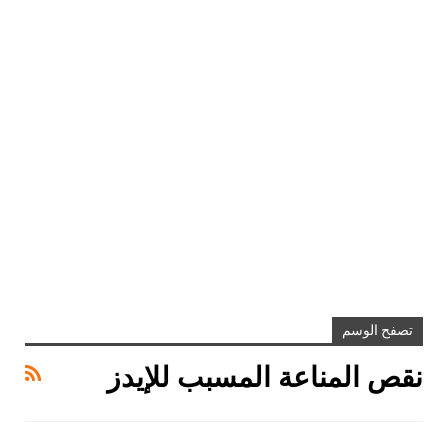
تصفح الوسم
نقص المناعة المسبب للإيدز