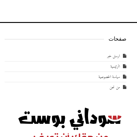
صفحات
ارسل خبر
الرئيسية
سياسة الخصوصية
من نحن