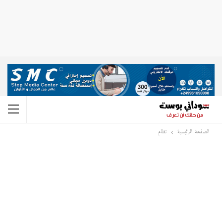
الصفحة الرئيسية
نظام