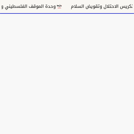
س الاحتلال وتقويض السلام
وحدة الموقف الفلسطيني ومسار