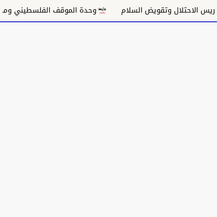
 الاحتلال وتقويض السلام
وحدة الموقف الفلسطيني ومسار غ