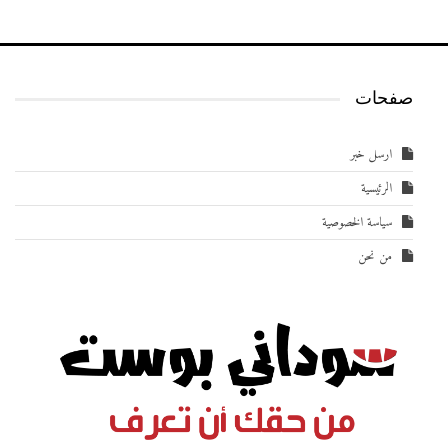
صفحات
ارسل خبر
الرئيسية
سياسة الخصوصية
من نحن