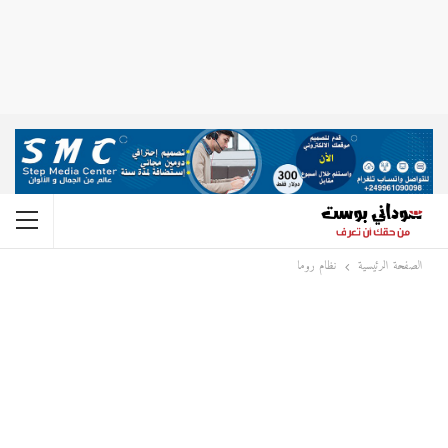
الصفحة الرئيسية
نظام روما