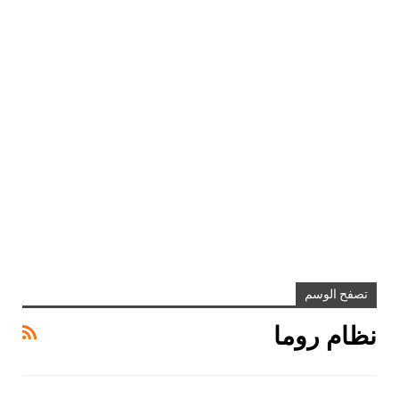
تصفح الوسم
نظام روما