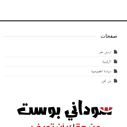
صفحات
ارسل خبر
الرئيسية
سياسة الخصوصية
من نحن