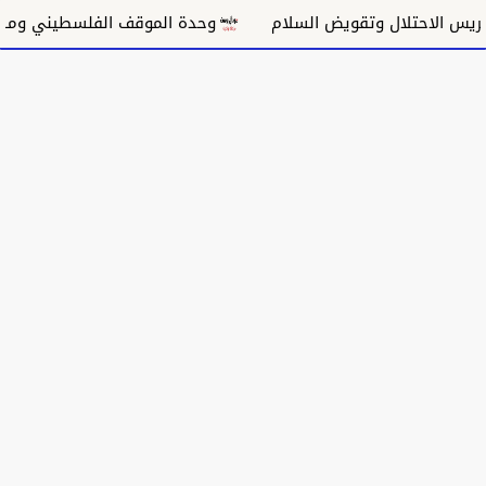
 الاحتلال وتقويض السلام
وحدة الموقف الفلسطيني ومسار غ