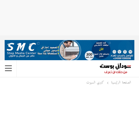
الصفحة الرئيسية
كبري السبوت