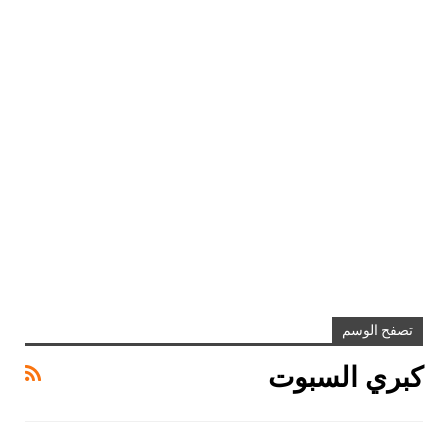
تصفح الوسم
كبري السبوت