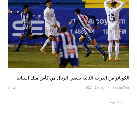
الكويانو من الدرجة الثانية يقصي الريال من كأس ملك اسبانيا
Sudan Post
يناير 21, 2021
0
اقرأ أكثر...