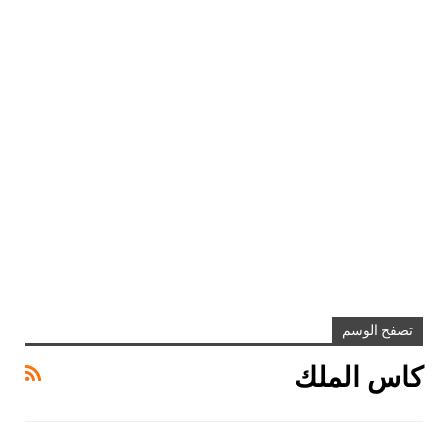
تصفح الوسم
كاس الملك