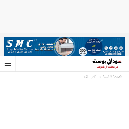
الصفحة الرئيسية
كاس الملك