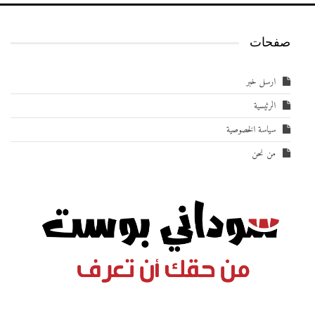
صفحات
ارسل خبر
الرئيسية
سياسة الخصوصية
من نحن