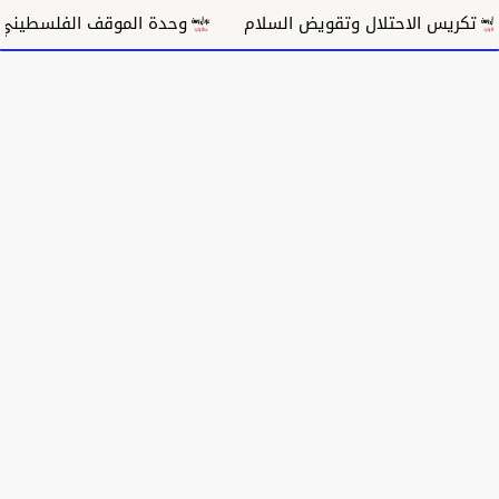
كريس الاحتلال وتقويض السلام
وحدة الموقف الفلسطيني وم