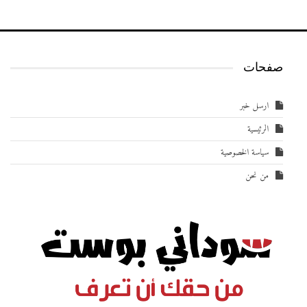
صفحات
ارسل خبر
الرئيسية
سياسة الخصوصية
من نحن