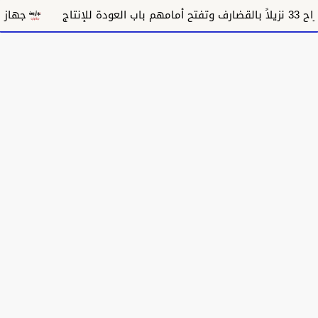
جهاز جراح