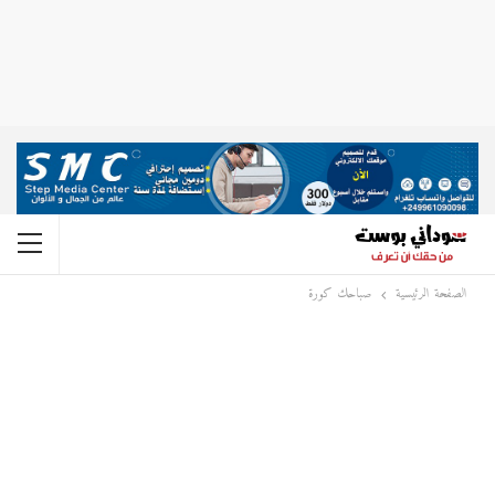
الصفحة الرئيسية
صباحك كورة