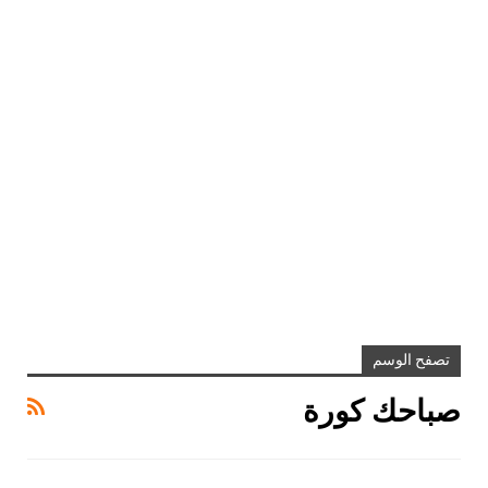
تصفح الوسم
صباحك كورة