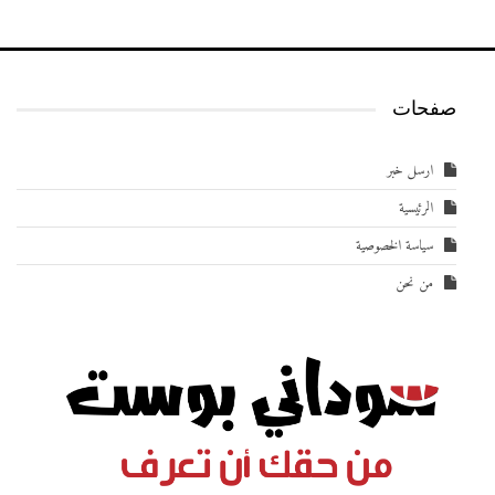
صفحات
ارسل خبر
الرئيسية
سياسة الخصوصية
من نحن