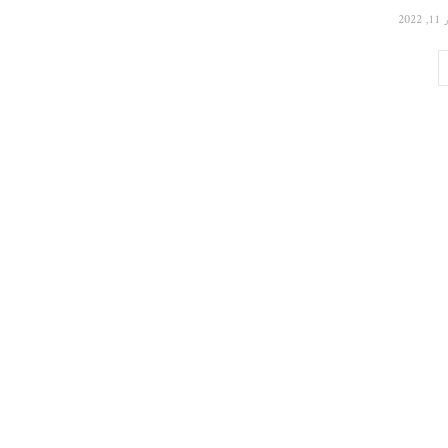
 2022