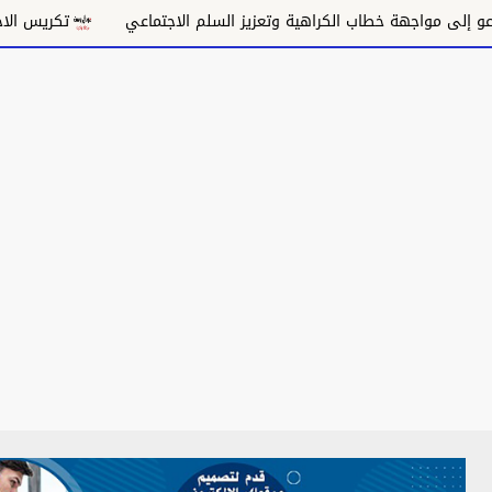
واجهة خطاب الكراهية وتعزيز السلم الاجتماعي
تكريس الاحتلال وتق