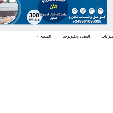
منوعات
إقتصاد وتكنولوجيا
المنصة