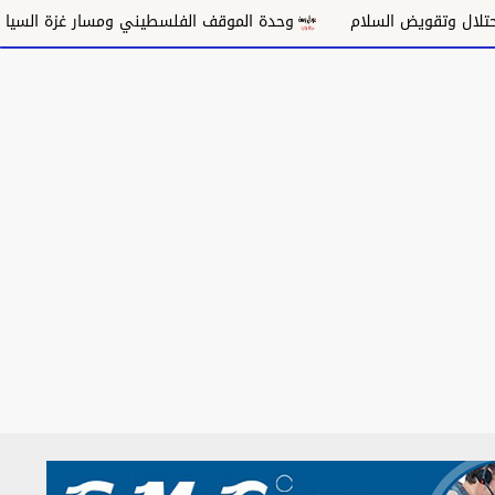
ويض السلام
وحدة الموقف الفلسطيني ومسار غزة السياسي