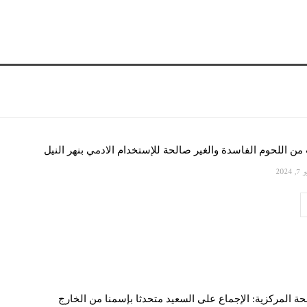
 من اللحوم الفاسدة والغير صالحة للإستخدام الادمي بنهر النيل
, 2024
ة المركزية: الإجماع على السعيد متحدثا بإسمنا من الخارج