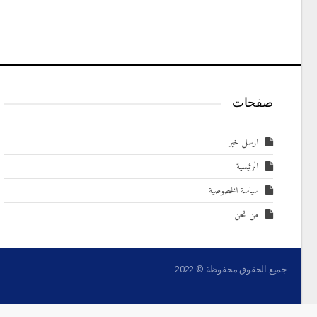
صفحات
ارسل خبر
الرئيسية
سياسة الخصوصية
من نحن
جميع الحقوق محفوظة © 2022