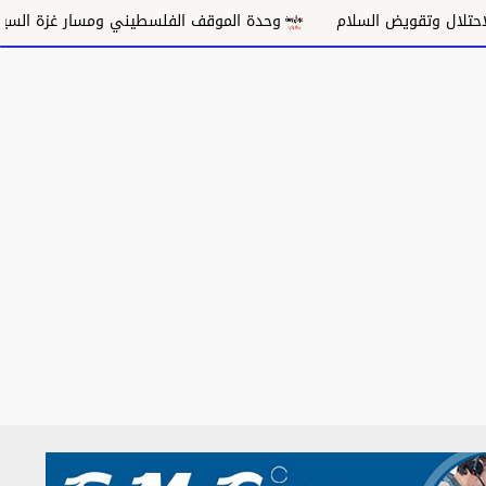
تقويض السلام
وحدة الموقف الفلسطيني ومسار غزة السياسي