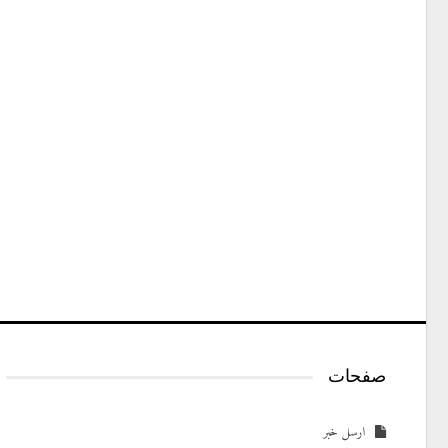
صفحات
ارسل خبر