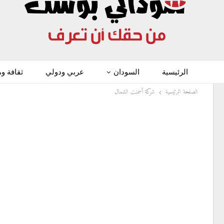
الرئيسية
السودان
عربي ودولي
ثقافة و
الصفحة الرئيسية
شركة أسمنت الشمال