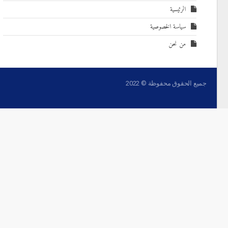
الرئيسية
سياسة الخصوصية
من نحن
جميع الحقوق محفوظة © 2022