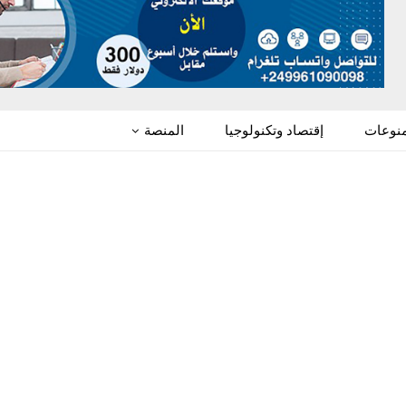
منوعات
إقتصاد وتكنولوجيا
المنصة