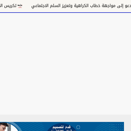
 مواجهة خطاب الكراهية وتعزيز السلم الاجتماعي
تكريس الاحتلال و