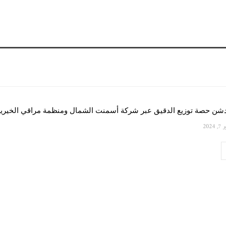
شن حصة توزيع الدقيق عبر شركة أسمنت الشمال ومنظمة مراقي الخيرية
, 2024