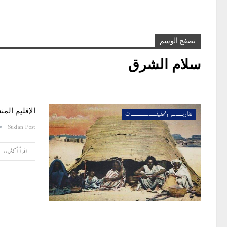
تصفح الوسم
سلام الشرق
الإقليم الم
تقاريــــــــــر وتحقيقـــــــــــــــــــــــات
Sudan Post
اقرأ أكثر...