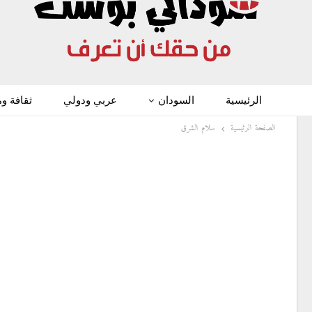
الرئيسية
السودان
عربي ودولي
ثقافة و
الصفحة الرئيسية
سلام الشرق