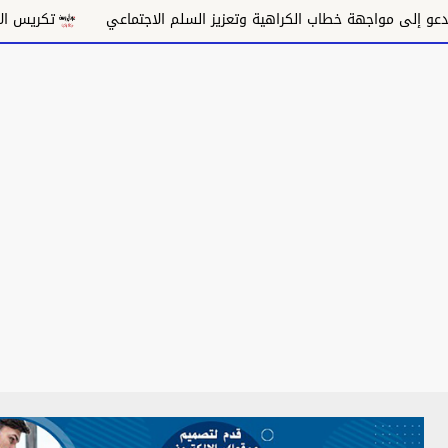
 مواجهة خطاب الكراهية وتعزيز السلم الاجتماعي
تكريس الاحتلال و