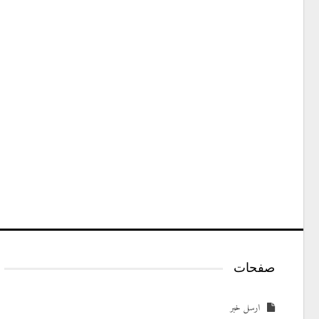
صفحات
ارسل خبر