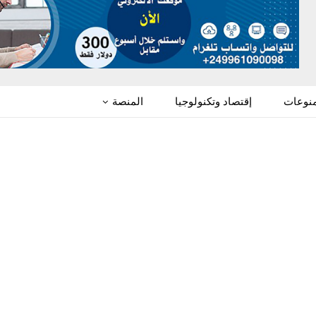
منوعات
إقتصاد وتكنولوجيا
المنصة