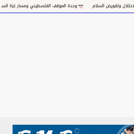
تقويض السلام
وحدة الموقف الفلسطيني ومسار غزة السياسي