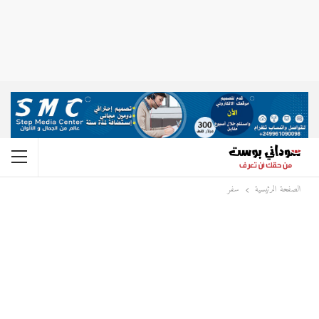
الصفحة الرئيسية
سفر