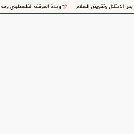
الاحتلال وتقويض السلام
وحدة الموقف الفلسطيني ومسار غ