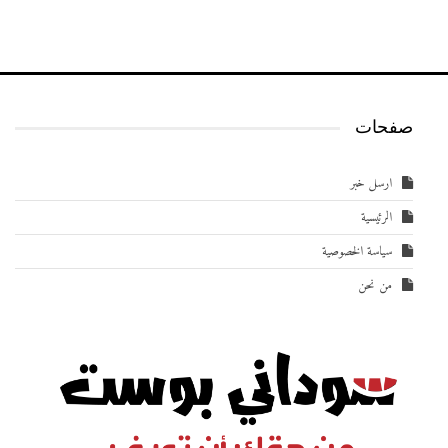
صفحات
ارسل خبر
الرئيسية
سياسة الخصوصية
من نحن