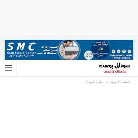
الصفحة الرئيسية
سفارة السودان