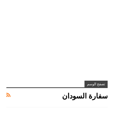
تصفح الوسم
سفارة السودان