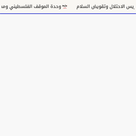
الاحتلال وتقويض السلام
وحدة الموقف الفلسطيني ومسار غ