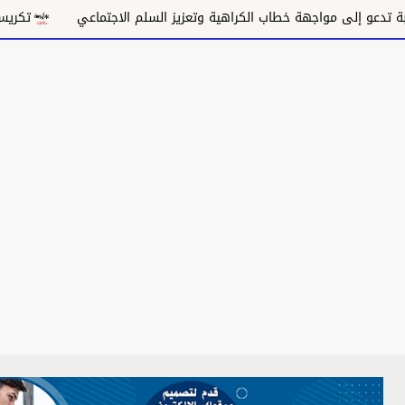
إلى مواجهة خطاب الكراهية وتعزيز السلم الاجتماعي
تكريس الاحتلا