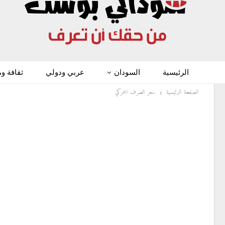
الرئيسية
السودان
عربي ودولي
ثقافة و
الصفحة الرئيسية
سعر الصرف الجمركي