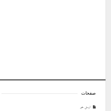
صفحات
ارسل خبر