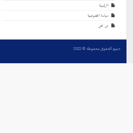
الرئيسية
سياسة الخصوصية
من نحن
جميع الحقوق محفوظة © 2022