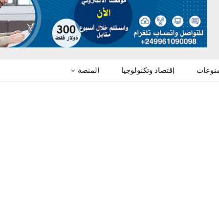
منوعات
إقتصاد وتكنولوجيا
المنصة