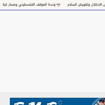
ل وتقويض السلام
وحدة الموقف الفلسطيني ومسار غزة السياسي