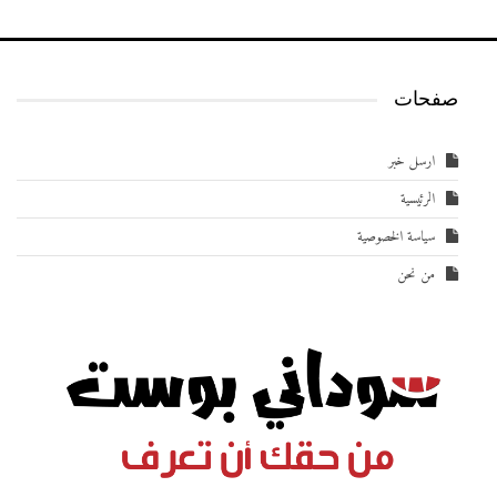
صفحات
ارسل خبر
الرئيسية
سياسة الخصوصية
من نحن