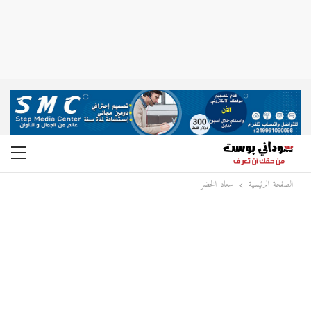
الصفحة الرئيسية
سعاد الخضر