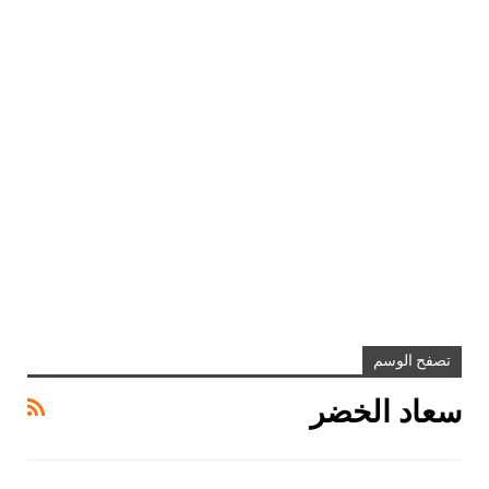
تصفح الوسم
سعاد الخضر