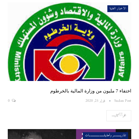
الاخبار المحلية
اختفاء 7 مليون من وزارة المالية بالخرطوم
Sudan Post
فبراير 25, 2020
0
اقرأ أكثر...
تقاريــــــــــر وتحقيقـــــــــــــــــــــــات