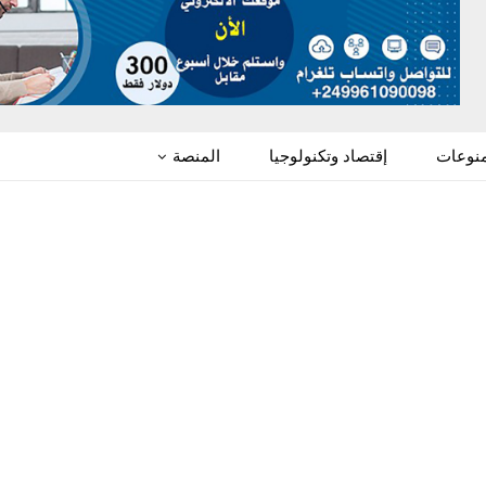
منوعات
إقتصاد وتكنولوجيا
المنصة