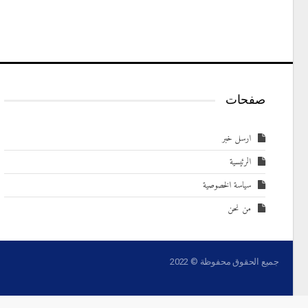
صفحات
ارسل خبر
الرئيسية
سياسة الخصوصية
من نحن
جميع الحقوق محفوظة © 2022