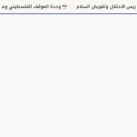
 الاحتلال وتقويض السلام
وحدة الموقف الفلسطيني ومسار غ