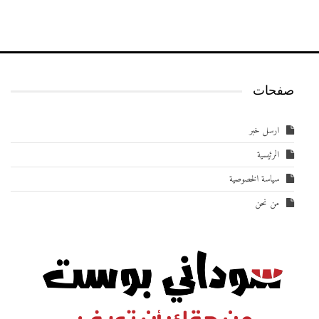
صفحات
ارسل خبر
الرئيسية
سياسة الخصوصية
من نحن