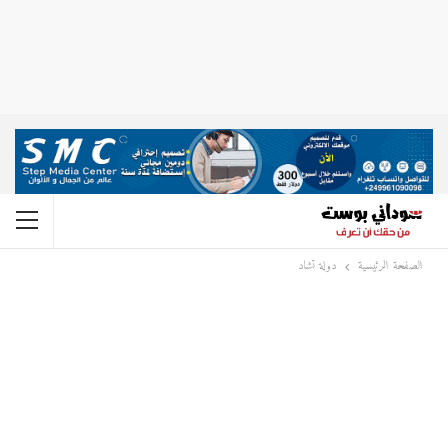
الصفحة الرئيسية
دولة تشاد