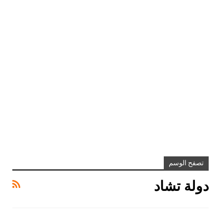
تصفح الوسم
دولة تشاد