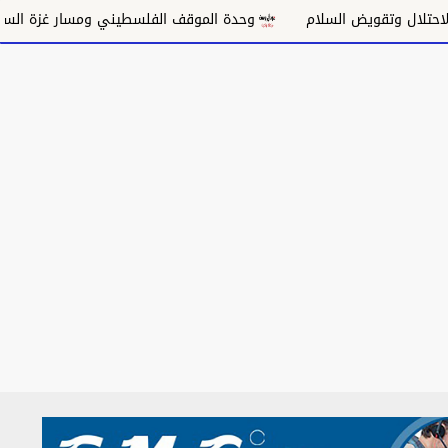
تقويض السلام
وحدة الموقف الفلسطيني ومسار غزة السياسي