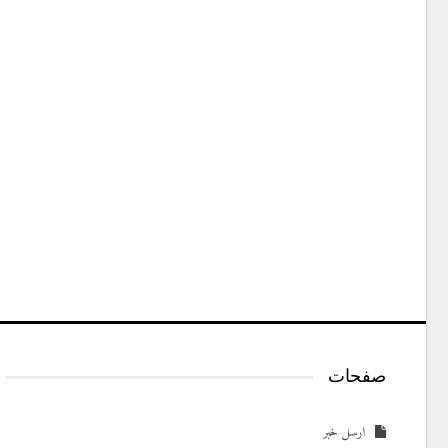
صفحات
ارسل خبر