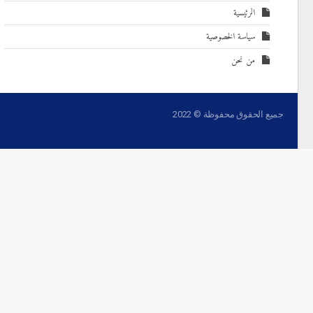
الرئيسية
سياسة الخصوصية
من نحن
جميع الحقوق محفوظة © 2022