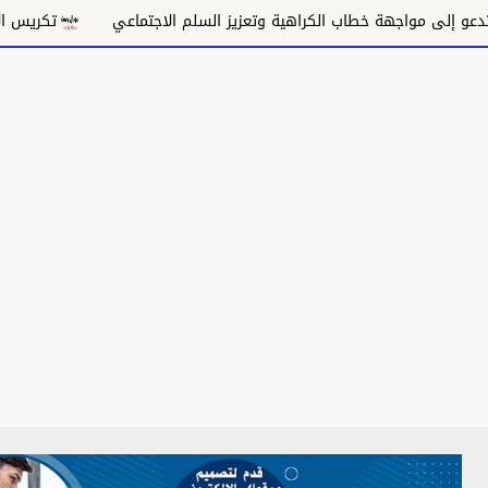
 مواجهة خطاب الكراهية وتعزيز السلم الاجتماعي
تكريس الاحتلال و