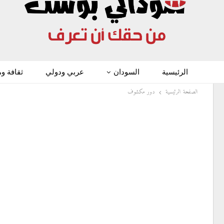
الرئيسية
السودان
عربي ودولي
ثقافة و
الصفحة الرئيسية
دور مكشوف