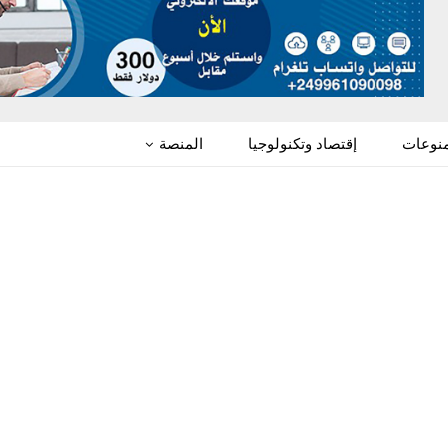
منوعات
إقتصاد وتكنولوجيا
المنصة