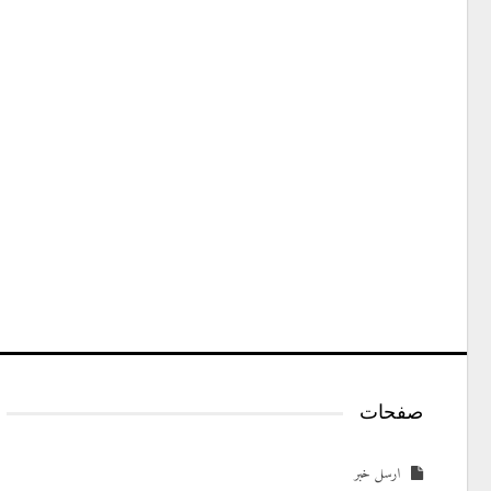
صفحات
ارسل خبر