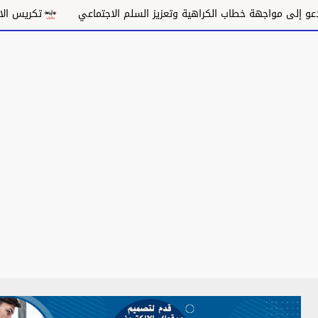
 مواجهة خطاب الكراهية وتعزيز السلم الاجتماعي
تكريس الاحتلال و