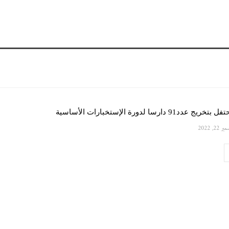
91 دارسا لدورة الإستخبارات الأساسية
 22, 2022