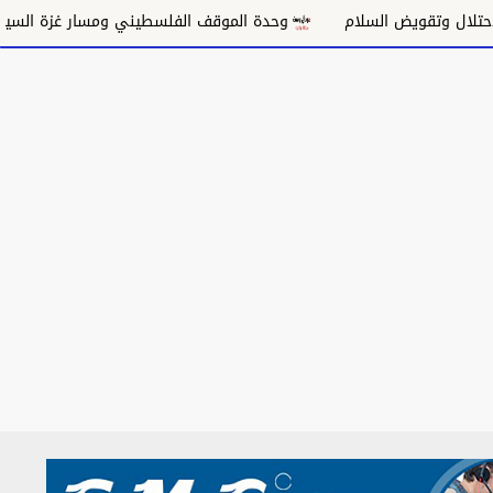
تقويض السلام
وحدة الموقف الفلسطيني ومسار غزة السياسي