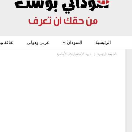
الرئيسية
السودان
عربي ودولي
ثقافة و
الصفحة الرئيسية
دورة الإستخبارات الأساسية