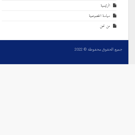
الرئيسية
سياسة الخصوصية
من نحن
جميع الحقوق محفوظة © 2022