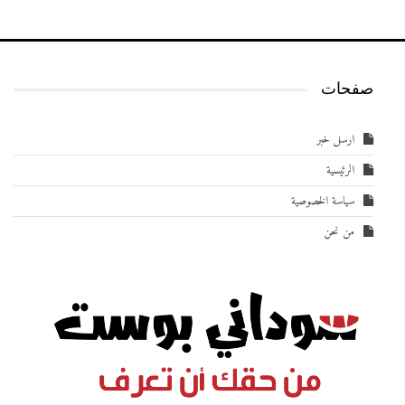
صفحات
ارسل خبر
الرئيسية
سياسة الخصوصية
من نحن