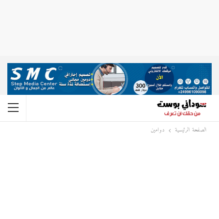
الصفحة الرئيسية
دوامين