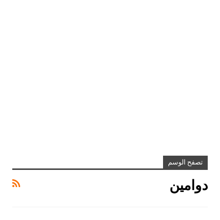
تصفح الوسم
دوامين