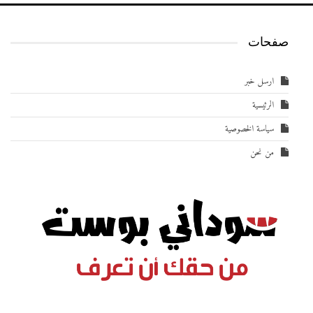
صفحات
ارسل خبر
الرئيسية
سياسة الخصوصية
من نحن