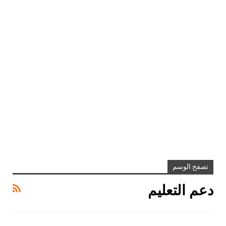
تصفح الوسم
دعم التعليم