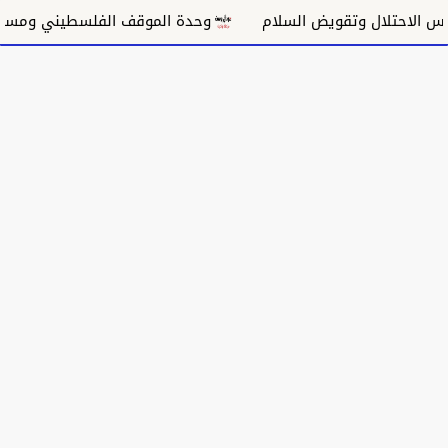
احتلال وتقويض السلام
وحدة الموقف الفلسطيني ومسار غزة