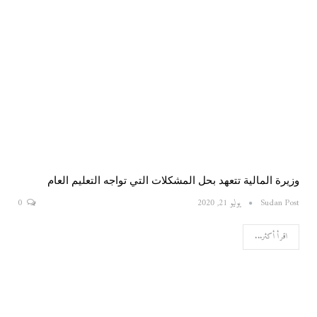
وزيرة المالية تتعهد بحل المشكلات التي تواجه التعليم العام
Sudan Post
يوليو 21, 2020
0
اقرأ أكثر...