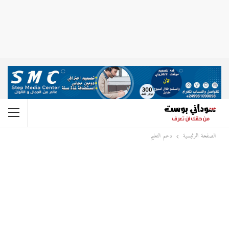
الصفحة الرئيسية
دعم التعليم