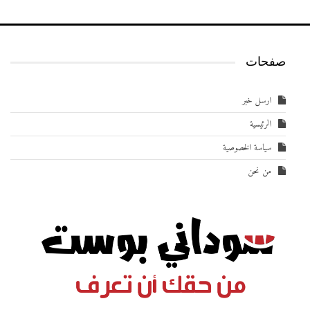
صفحات
ارسل خبر
الرئيسية
سياسة الخصوصية
من نحن