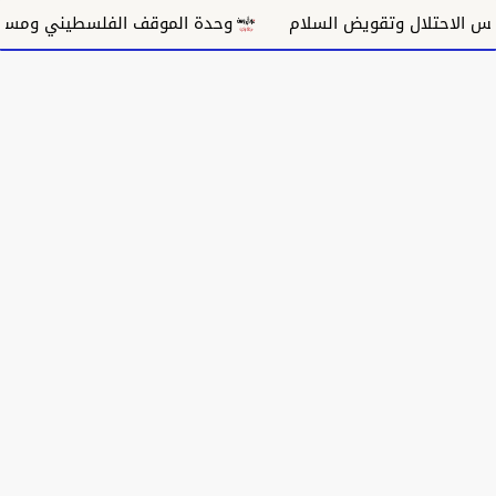
احتلال وتقويض السلام
وحدة الموقف الفلسطيني ومسار غزة