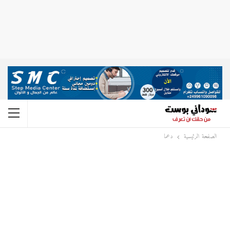
الصفحة الرئيسية
دعما