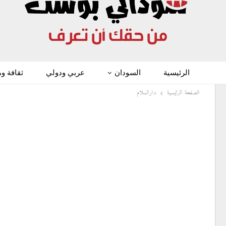
الرئيسية
السودان
عربي ودولي
ثقافة و
الصفحة الرئيسية
دارالسلام