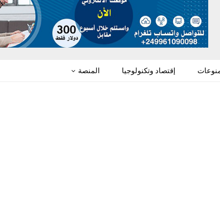
منوعات
إقتصاد وتكنولوجيا
المنصة