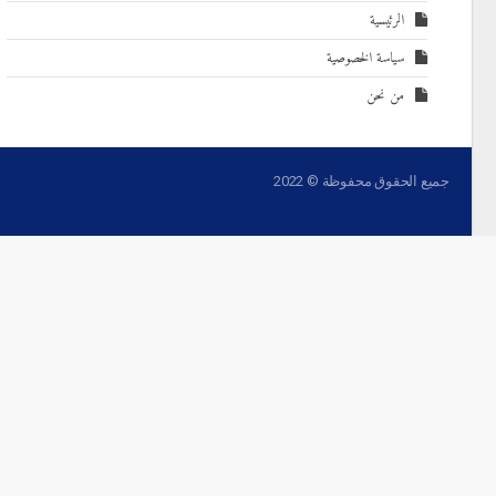
الرئيسية
سياسة الخصوصية
من نحن
جميع الحقوق محفوظة © 2022