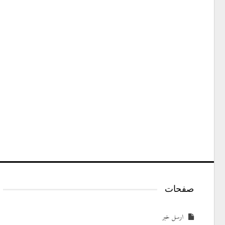
صفحات
ارسل خبر