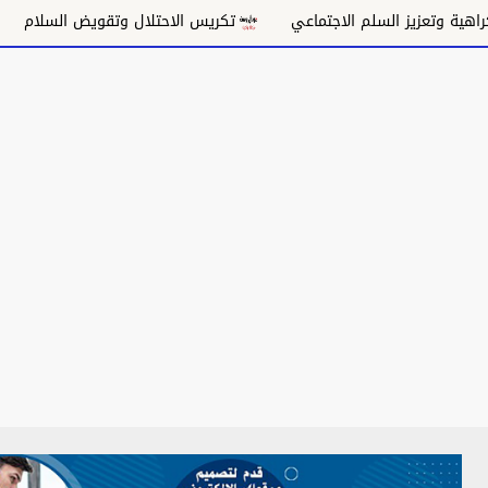
زيز السلم الاجتماعي
تكريس الاحتلال وتقويض السلام
وحدة