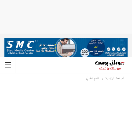
الصفحة الرئيسية
العام الحالي