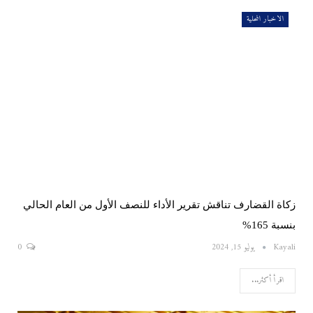
الاخبار المحلية
زكاة القضارف تناقش تقرير الأداء للنصف الأول من العام الحالي
بنسبة 165%
Kayali
يوليو 15, 2024
0
اقرأ أكثر...