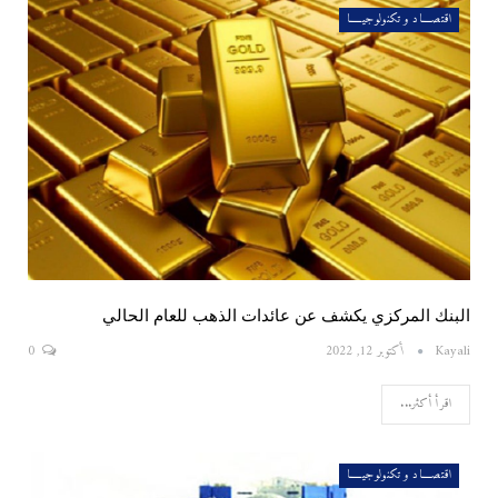
اقتصــــاد و تكنولوجيـــــا
البنك المركزي يكشف عن عائدات الذهب للعام الحالي
Kayali
أكتوبر 12, 2022
0
اقرأ أكثر...
اقتصــــاد و تكنولوجيـــــا