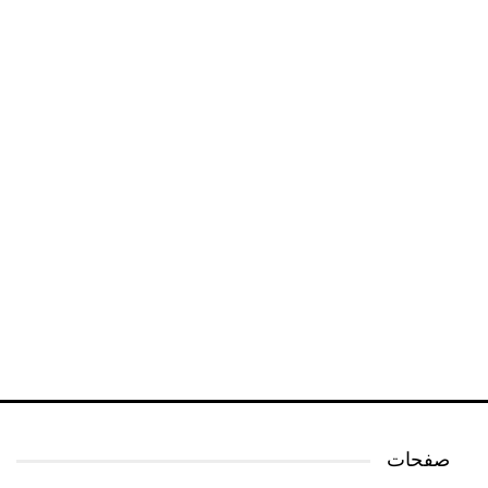
صفحات