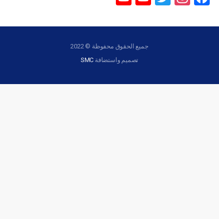
Channel
جميع الحقوق محفوظة © 2022
تصميم واستضافة
SMC