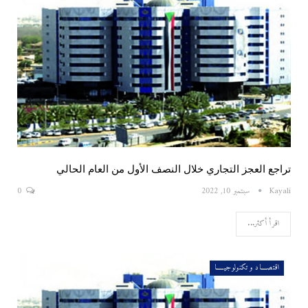
تراجع العجز التجاري خلال النصف الأول من العام الحالي
Kayali
سبتمبر 10, 2022
0
اقرأ أكثر...
اقتصــــاد و تكنولوجيـــــا