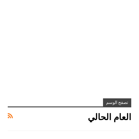
تصفح الوسم
العام الحالي