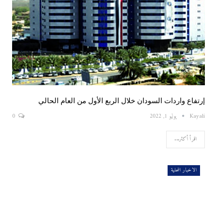
إرتفاع واردات السودان خلال الربع الأول من العام الحالي
Kayali
يوليو 1, 2022
0
اقرأ أكثر...
الاخبار المحلية