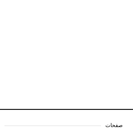
صفحات