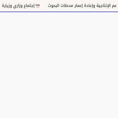
إجتماع وزاري وزيارة ميدانية.