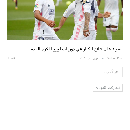
أضواء على نتائج الكِبار في دوريات أوروبا لكرة القدم
Sudan Post
فبراير 21, 2021
0
اقرأ أكثر...
المشاركات القديمة