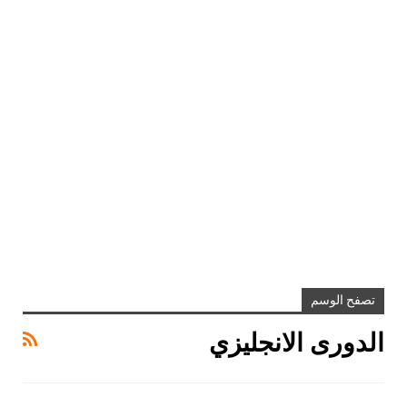
تصفح الوسم
الدورى الانجليزي