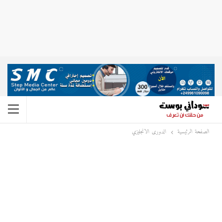
الصفحة الرئيسية
الدورى الانجليزي