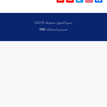
Channel
جميع الحقوق محفوظة © 2022
تصميم واستضافة
SMC