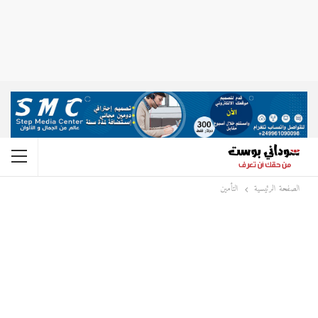
الصفحة الرئيسية
التأمين