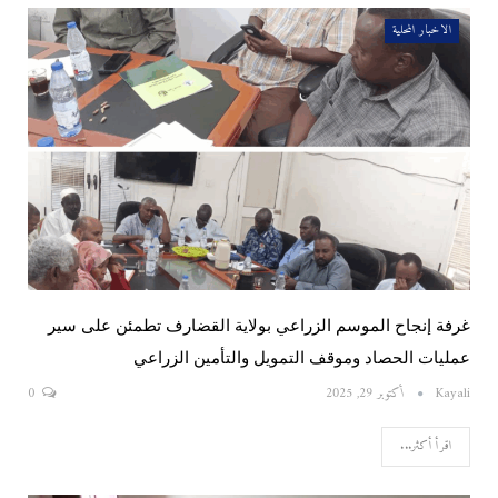
الاخبار المحلية
غرفة إنجاح الموسم الزراعي بولاية القضارف تطمئن على سير
عمليات الحصاد وموقف التمويل والتأمين الزراعي
Kayali
أكتوبر 29, 2025
0
اقرأ أكثر...