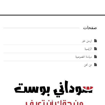
صفحات
ارسل خبر
الرئيسية
سياسة الخصوصية
من نحن