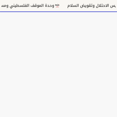
الاحتلال وتقويض السلام
وحدة الموقف الفلسطيني ومسار غز