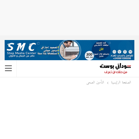
الصفحة الرئيسية
التأمين الصحى