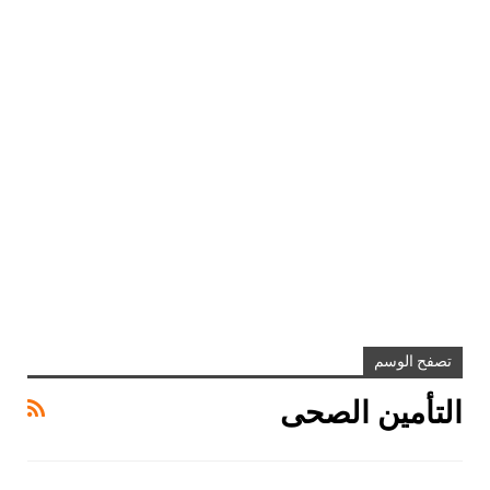
تصفح الوسم
التأمين الصحى