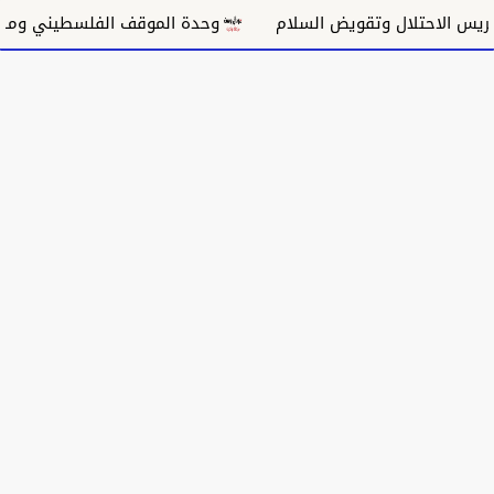
 الاحتلال وتقويض السلام
وحدة الموقف الفلسطيني ومسار غ