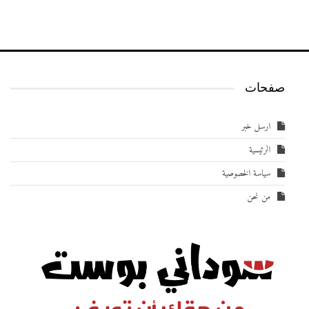
صفحات
ارسل خبر
الرئيسية
سياسة الخصوصية
من نحن