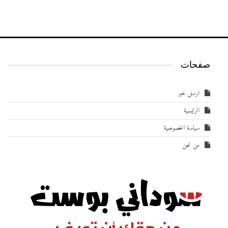
صفحات
ارسل خبر
الرئيسية
سياسة الخصوصية
من نحن