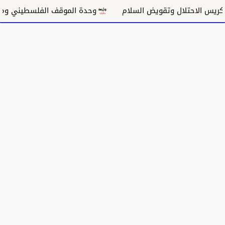
س الاحتلال وتقويض السلام
وحدة الموقف الفلسطيني ومسار