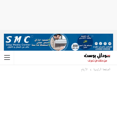
الصفحة الرئيسية
الايتام