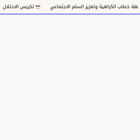
خطاب الكراهية وتعزيز السلم الاجتماعي
تكريس الاحتلال وتقو