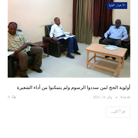
الاخبار المحلية
أولوية الحج لمن سددوا الرسوم ولم يتمكنوا من أداء الشعيرة
Kayali
نوفمبر 16, 2023
0
اقرأ أكثر...