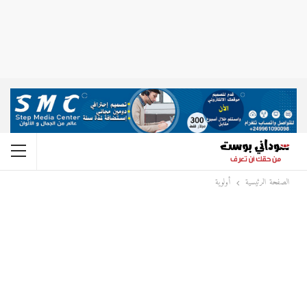
الصفحة الرئيسية
أولوية