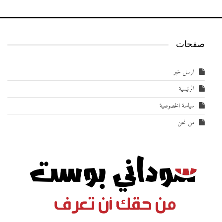
صفحات
ارسل خبر
الرئيسية
سياسة الخصوصية
من نحن