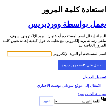
استعادة كلمة المرور
يعمل بواسطة ووردبريس
الرجاء إدخال اسم المستخدم أو عنوان البريد الإلكتروني. سوف
تتلقى رسالة بريد إلكتروني مع تعليمات حول كيفية إعادة تعيين كلمة
المرور الخاصة بك.
اسم المستخدم أو البريد الإلكتروني
تسجيل الدخول
→ الانتقال إلى موقع سوداني بوست الاخباري
سياسة الخصوصية
اللغة