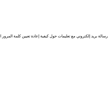
سالة بريد إلكتروني مع تعليمات حول كيفية إعادة تعيين كلمة المرور ا