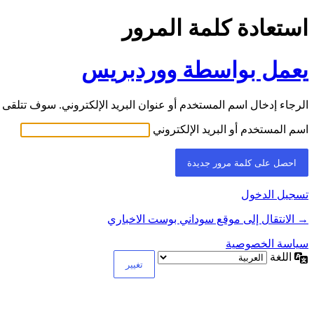
استعادة كلمة المرور
يعمل بواسطة ووردبريس
الرجاء إدخال اسم المستخدم أو عنوان البريد الإلكتروني. سوف تتلقى ر
اسم المستخدم أو البريد الإلكتروني
تسجيل الدخول
→ الانتقال إلى موقع سوداني بوست الاخباري
سياسة الخصوصية
اللغة