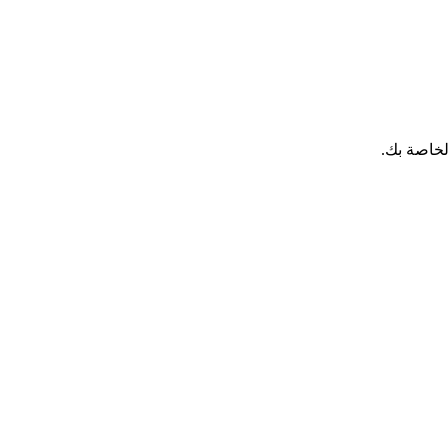
لخاصة بك.