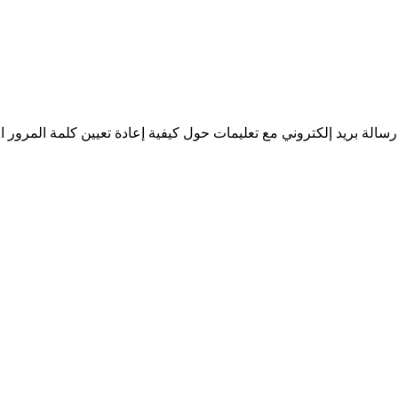
سالة بريد إلكتروني مع تعليمات حول كيفية إعادة تعيين كلمة المرور ا