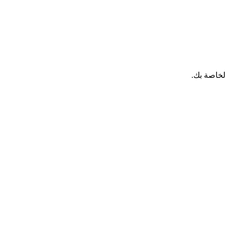
لخاصة بك.