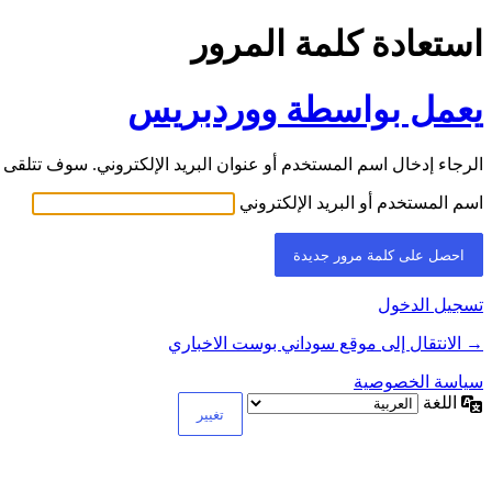
استعادة كلمة المرور
يعمل بواسطة ووردبريس
الرجاء إدخال اسم المستخدم أو عنوان البريد الإلكتروني. سوف تتلقى ر
اسم المستخدم أو البريد الإلكتروني
تسجيل الدخول
→ الانتقال إلى موقع سوداني بوست الاخباري
سياسة الخصوصية
اللغة