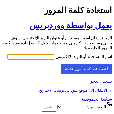
استعادة كلمة المرور
يعمل بواسطة ووردبريس
الرجاء إدخال اسم المستخدم أو عنوان البريد الإلكتروني. سوف
تتلقى رسالة بريد إلكتروني مع تعليمات حول كيفية إعادة تعيين كلمة
المرور الخاصة بك.
اسم المستخدم أو البريد الإلكتروني
تسجيل الدخول
→ الانتقال إلى موقع سوداني بوست الاخباري
سياسة الخصوصية
اللغة