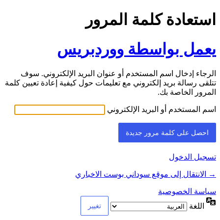
استعادة كلمة المرور
يعمل بواسطة ووردبريس
الرجاء إدخال اسم المستخدم أو عنوان البريد الإلكتروني. سوف
تتلقى رسالة بريد إلكتروني مع تعليمات حول كيفية إعادة تعيين كلمة
المرور الخاصة بك.
اسم المستخدم أو البريد الإلكتروني
تسجيل الدخول
→ الانتقال إلى موقع سوداني بوست الاخباري
سياسة الخصوصية
اللغة