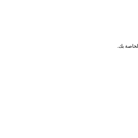
لخاصة بك.