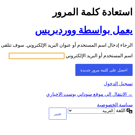
استعادة كلمة المرور
يعمل بواسطة ووردبريس
الرجاء إدخال اسم المستخدم أو عنوان البريد الإلكتروني. سوف تتلقى ر
اسم المستخدم أو البريد الإلكتروني
تسجيل الدخول
→ الانتقال إلى موقع سوداني بوست الاخباري
سياسة الخصوصية
اللغة