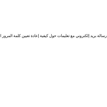
سالة بريد إلكتروني مع تعليمات حول كيفية إعادة تعيين كلمة المرور ا