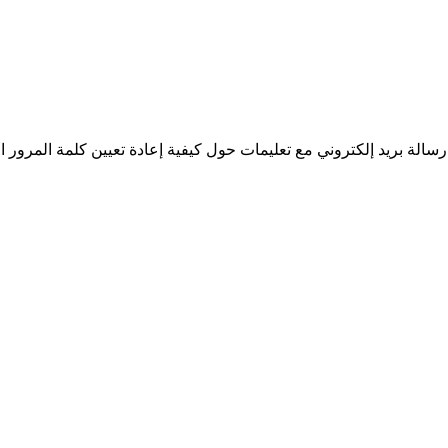
سالة بريد إلكتروني مع تعليمات حول كيفية إعادة تعيين كلمة المرور ا