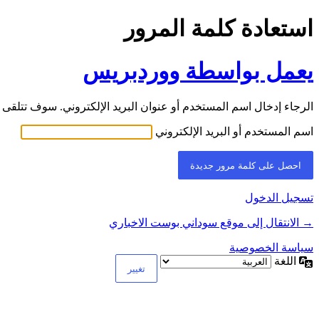
استعادة كلمة المرور
يعمل بواسطة ووردبريس
الرجاء إدخال اسم المستخدم أو عنوان البريد الإلكتروني. سوف تتلقى ر
اسم المستخدم أو البريد الإلكتروني
تسجيل الدخول
→ الانتقال إلى موقع سوداني بوست الاخباري
سياسة الخصوصية
اللغة