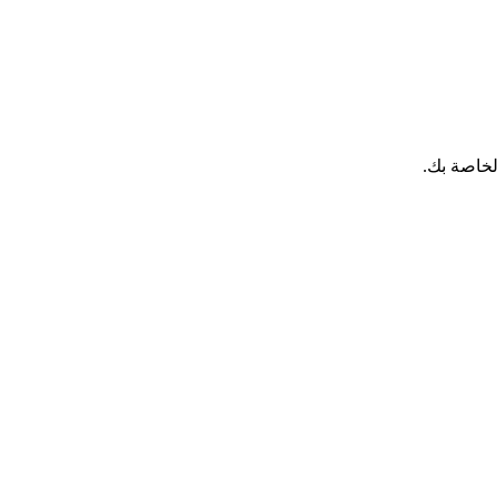
لخاصة بك.