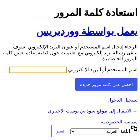
استعادة كلمة المرور
يعمل بواسطة ووردبريس
الرجاء إدخال اسم المستخدم أو عنوان البريد الإلكتروني. سوف
تتلقى رسالة بريد إلكتروني مع تعليمات حول كيفية إعادة تعيين كلمة
المرور الخاصة بك.
اسم المستخدم أو البريد الإلكتروني
تسجيل الدخول
→ الانتقال إلى موقع سوداني بوست الاخباري
سياسة الخصوصية
اللغة