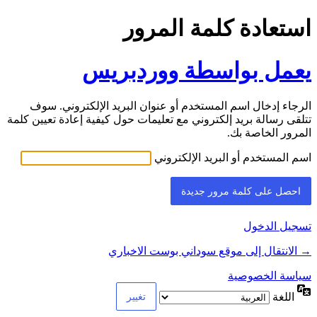
استعادة كلمة المرور
يعمل بواسطة ووردبريس
الرجاء إدخال اسم المستخدم أو عنوان البريد الإلكتروني. سوف
تتلقى رسالة بريد إلكتروني مع تعليمات حول كيفية إعادة تعيين كلمة
المرور الخاصة بك.
اسم المستخدم أو البريد الإلكتروني
تسجيل الدخول
→ الانتقال إلى موقع سوداني بوست الاخباري
سياسة الخصوصية
اللغة