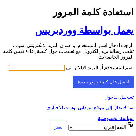
استعادة كلمة المرور
يعمل بواسطة ووردبريس
الرجاء إدخال اسم المستخدم أو عنوان البريد الإلكتروني. سوف
تتلقى رسالة بريد إلكتروني مع تعليمات حول كيفية إعادة تعيين كلمة
المرور الخاصة بك.
اسم المستخدم أو البريد الإلكتروني
تسجيل الدخول
→ الانتقال إلى موقع سوداني بوست الاخباري
سياسة الخصوصية
اللغة