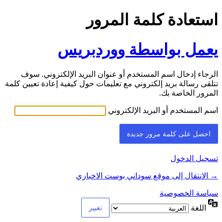
استعادة كلمة المرور
يعمل بواسطة ووردبريس
الرجاء إدخال اسم المستخدم أو عنوان البريد الإلكتروني. سوف
تتلقى رسالة بريد إلكتروني مع تعليمات حول كيفية إعادة تعيين كلمة
المرور الخاصة بك.
اسم المستخدم أو البريد الإلكتروني
تسجيل الدخول
→ الانتقال إلى موقع سوداني بوست الاخباري
سياسة الخصوصية
اللغة