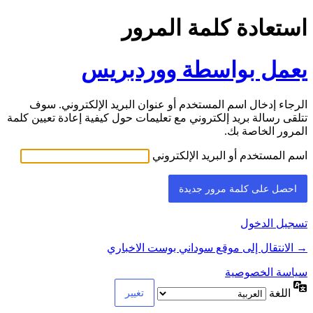
استعادة كلمة المرور
يعمل بواسطة ووردبريس
الرجاء إدخال اسم المستخدم أو عنوان البريد الإلكتروني. سوف
تتلقى رسالة بريد إلكتروني مع تعليمات حول كيفية إعادة تعيين كلمة
المرور الخاصة بك.
اسم المستخدم أو البريد الإلكتروني
تسجيل الدخول
→ الانتقال إلى موقع سوداني بوست الاخباري
سياسة الخصوصية
اللغة