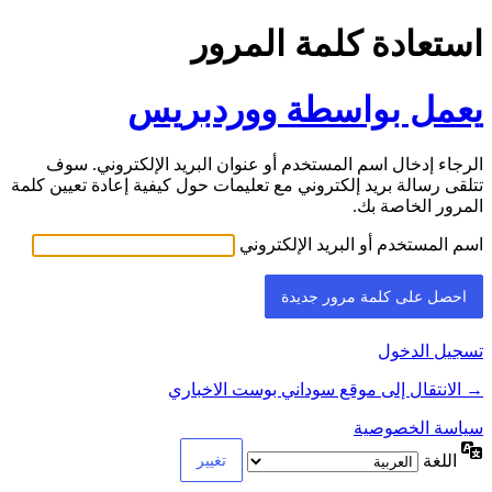
استعادة كلمة المرور
يعمل بواسطة ووردبريس
الرجاء إدخال اسم المستخدم أو عنوان البريد الإلكتروني. سوف
تتلقى رسالة بريد إلكتروني مع تعليمات حول كيفية إعادة تعيين كلمة
المرور الخاصة بك.
اسم المستخدم أو البريد الإلكتروني
تسجيل الدخول
→ الانتقال إلى موقع سوداني بوست الاخباري
سياسة الخصوصية
اللغة