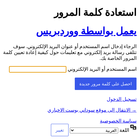
استعادة كلمة المرور
يعمل بواسطة ووردبريس
الرجاء إدخال اسم المستخدم أو عنوان البريد الإلكتروني. سوف
تتلقى رسالة بريد إلكتروني مع تعليمات حول كيفية إعادة تعيين كلمة
المرور الخاصة بك.
اسم المستخدم أو البريد الإلكتروني
تسجيل الدخول
→ الانتقال إلى موقع سوداني بوست الاخباري
سياسة الخصوصية
اللغة